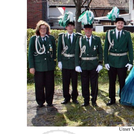
Unser V