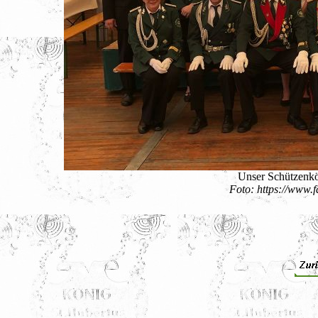
Unser Schützenkö
Foto: https://www.