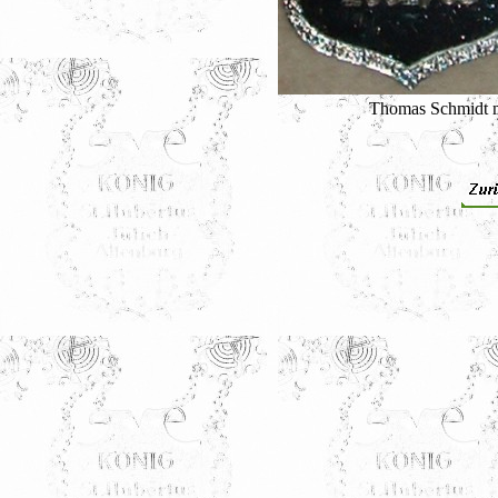
Thomas Schmidt mi