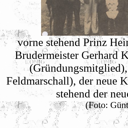
vorne stehend Prinz Hei
Brudermeister Gerhard K
(Gründungsmitglied),
Feldmarschall), der neue 
stehend der neu
(Foto: Günt