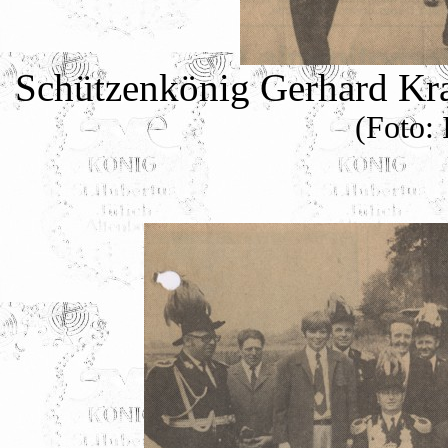
Schützenkönig Gerhard Kra
(Foto: 